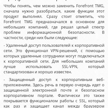
Чтобы понять, чем можно заменить Forefront TMG,
сначала нужно разобраться, какие функции этот
продукт выполнял. Сразу стоит отметить, что
Forefront TMG предназначался в основном для
небольших компаний, где решал целый спектр
проблем информационной безопасности. В
частности, среди них были следующие:
- Удаленный доступ пользователей к корпоративной
сети. Это функционал VPN-решений, с помощью
которых удаленные сотрудники могут подключаться
к корпоративной сети. Для небольших компаний
лучше использовать SSL-VPN, который
стандартизован и хорошо известен.
- Защищенный доступ к корпоративным веб-
приложениям. Здесь речь в первую очередь идет о
защищенной электронной почте и безопасном
корпоративном портале. Фактически это также
покрывается функционалом работы с SSL, который
как раз и защищает канал между браузером