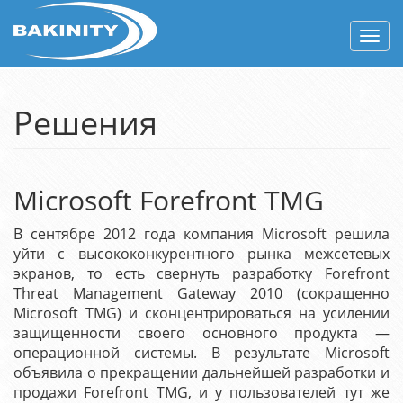
Togg
navig
Решения
Microsoft Forefront TMG
В сентябре 2012 года компания Microsoft решила
уйти с высококонкурентного рынка межсетевых
экранов, то есть свернуть разработку Forefront
Threat Management Gateway 2010 (сокращенно
Microsoft TMG) и сконцентрироваться на усилении
защищенности своего основного продукта —
операционной системы. В результате Microsoft
объявила о прекращении дальнейшей разработки и
продажи Forefront TMG, и у пользователей тут же